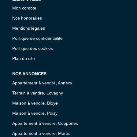
Mon compte
Nos honoraires
Mentions légales
Politique de confidentialité
Politique des cookies
Plan du site
NOS ANNONCES
Appartement à vendre, Annecy
Terrain à vendre, Lovagny
Maison à vendre, Bloye
Maison à vendre, Poisy
Appartement à vendre, Copponex
Appartement à vendre, Mures