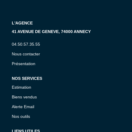
CONTACT
L'AGENCE
EN
41 AVENUE DE GENEVE, 74000 ANNECY
04.50.57.35.55
Nous contacter
Présentation
NOS SERVICES
Estimation
Biens vendus
Alerte Email
Nos outils
LIENS UTILES