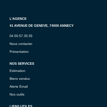
CONTACT
L'AGENCE
EN
41 AVENUE DE GENEVE, 74000 ANNECY
04.50.57.35.55
Nous contacter
Présentation
NOS SERVICES
Estimation
Biens vendus
Alerte Email
Nos outils
LIENS UTILES