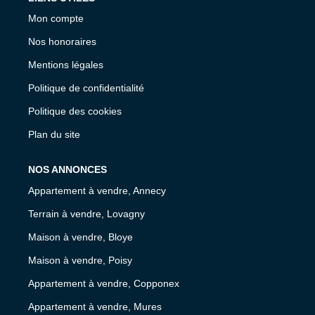
Mon compte
Nos honoraires
Mentions légales
Politique de confidentialité
Politique des cookies
Plan du site
NOS ANNONCES
Appartement à vendre, Annecy
Terrain à vendre, Lovagny
Maison à vendre, Bloye
Maison à vendre, Poisy
Appartement à vendre, Copponex
Appartement à vendre, Mures