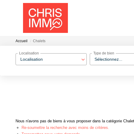
Accueil
Chalets
Localisation
Type de bien
Localisation
Sélectionnez...
Nous n'avons pas de biens à vous proposer dans la catégorie Chalets
Re-soumettre la recherche avec moins de critères.