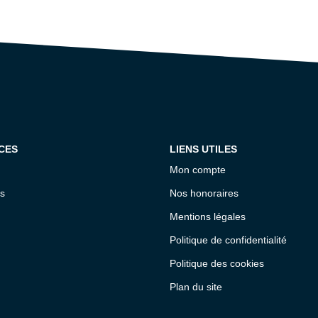
CES
LIENS UTILES
Mon compte
s
Nos honoraires
Mentions légales
Politique de confidentialité
Politique des cookies
Plan du site