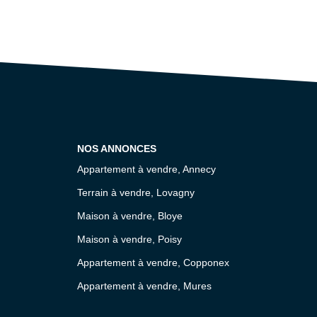
NOS ANNONCES
Appartement à vendre, Annecy
Terrain à vendre, Lovagny
Maison à vendre, Bloye
Maison à vendre, Poisy
Appartement à vendre, Copponex
Appartement à vendre, Mures