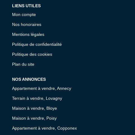
LIENS UTILES
Mon compte
Nos honoraires
Mentions légales
Politique de confidentialité
Politique des cookies
Plan du site
NOS ANNONCES
Appartement à vendre, Annecy
Terrain à vendre, Lovagny
Maison à vendre, Bloye
Maison à vendre, Poisy
Appartement à vendre, Copponex