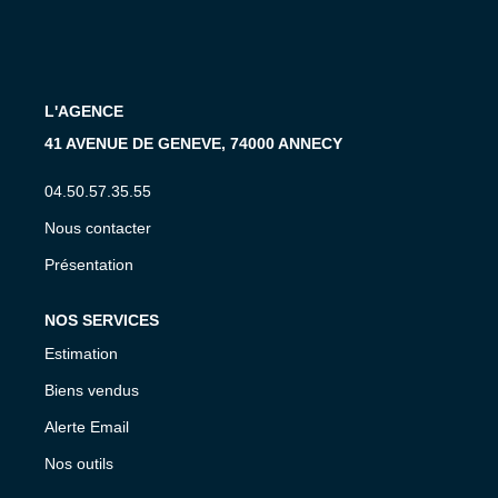
CONTACT
EN
L'AGENCE
41 AVENUE DE GENEVE, 74000 ANNECY
04.50.57.35.55
Nous contacter
Présentation
NOS SERVICES
Estimation
Biens vendus
Alerte Email
Nos outils