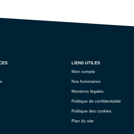
CES
LIENS UTILES
Mon compte
s
Nos honoraires
Mentions légales
Politique de confidentialité
Politique des cookies
Plan du site