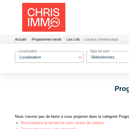
Accueil
Programmes neufs
Les Lots
Locaux commerciaux
Localisation
Type de bien
Localisation
Sélectionnez...
Prog
Nous n'avons pas de biens à vous proposer dans la catégorie Progr
Re-soumettre la recherche avec moins de critères.