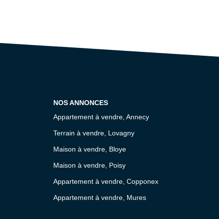
NOS ANNONCES
Appartement à vendre, Annecy
Terrain à vendre, Lovagny
Maison à vendre, Bloye
Maison à vendre, Poisy
Appartement à vendre, Copponex
Appartement à vendre, Mures