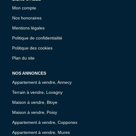
Mon compte
Nos honoraires
Mentions légales
Politique de confidentialité
Politique des cookies
Plan du site
NOS ANNONCES
Appartement à vendre, Annecy
Terrain à vendre, Lovagny
Maison à vendre, Bloye
Maison à vendre, Poisy
Appartement à vendre, Copponex
Appartement à vendre, Mures