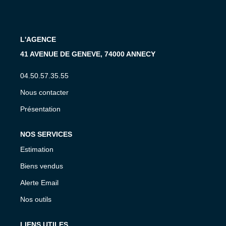
CONTACT
L'AGENCE
EN
41 AVENUE DE GENEVE, 74000 ANNECY
04.50.57.35.55
Nous contacter
Présentation
NOS SERVICES
Estimation
Biens vendus
Alerte Email
Nos outils
LIENS UTILES