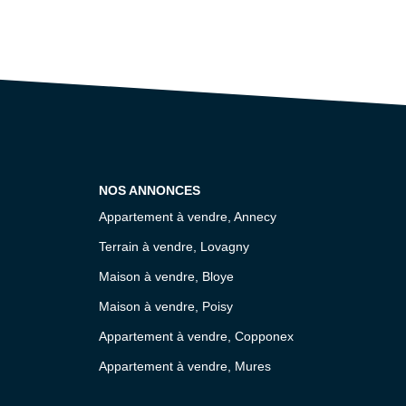
NOS ANNONCES
Appartement à vendre, Annecy
Terrain à vendre, Lovagny
Maison à vendre, Bloye
Maison à vendre, Poisy
Appartement à vendre, Copponex
Appartement à vendre, Mures