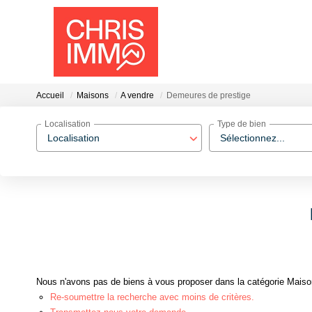
Accueil
Maisons
A vendre
Demeures de prestige
Localisation
Type de bien
Localisation
Sélectionnez...
Nous n'avons pas de biens à vous proposer dans la catégorie Maison
Re-soumettre la recherche avec moins de critères.