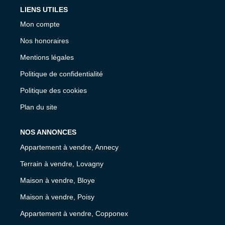
LIENS UTILES
Mon compte
Nos honoraires
Mentions légales
Politique de confidentialité
Politique des cookies
Plan du site
NOS ANNONCES
Appartement à vendre, Annecy
Terrain à vendre, Lovagny
Maison à vendre, Bloye
Maison à vendre, Poisy
Appartement à vendre, Copponex