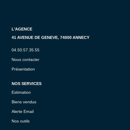
CONTACT
EN
L'AGENCE
41 AVENUE DE GENEVE, 74000 ANNECY
04.50.57.35.55
Nous contacter
Présentation
NOS SERVICES
Estimation
Biens vendus
Alerte Email
Nos outils