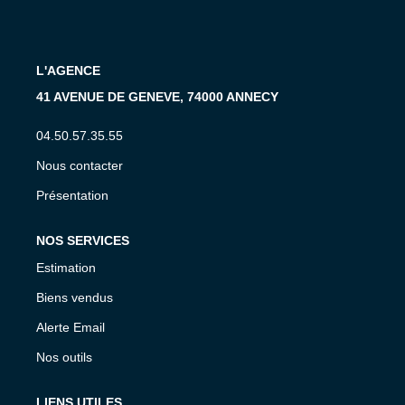
CONTACT
L'AGENCE
EN
41 AVENUE DE GENEVE, 74000 ANNECY
04.50.57.35.55
Nous contacter
Présentation
NOS SERVICES
Estimation
Biens vendus
Alerte Email
Nos outils
LIENS UTILES