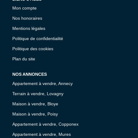
Mon compte
Nos honoraires
Mentions légales
Politique de confidentialité
Politique des cookies
Plan du site
NOS ANNONCES
Appartement à vendre, Annecy
Terrain à vendre, Lovagny
Maison à vendre, Bloye
Maison à vendre, Poisy
Appartement à vendre, Copponex
Appartement à vendre, Mures