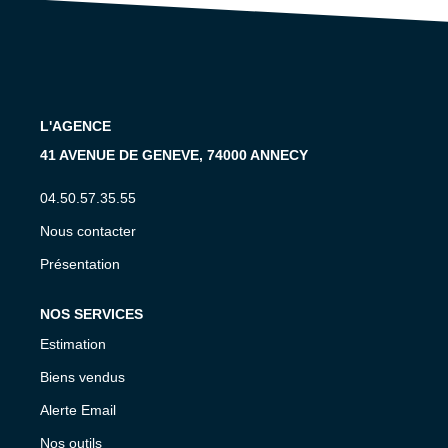
CONTACT
EN
L'AGENCE
41 AVENUE DE GENEVE, 74000 ANNECY
04.50.57.35.55
Nous contacter
Présentation
NOS SERVICES
Estimation
Biens vendus
Alerte Email
Nos outils