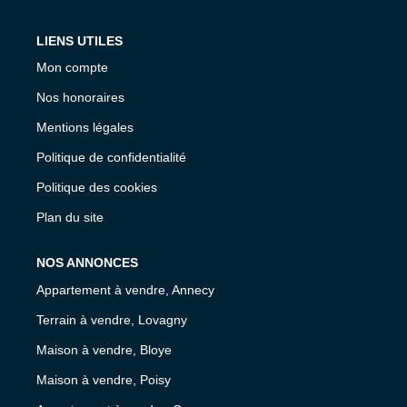
LIENS UTILES
Mon compte
Nos honoraires
Mentions légales
Politique de confidentialité
Politique des cookies
Plan du site
NOS ANNONCES
Appartement à vendre, Annecy
Terrain à vendre, Lovagny
Maison à vendre, Bloye
Maison à vendre, Poisy