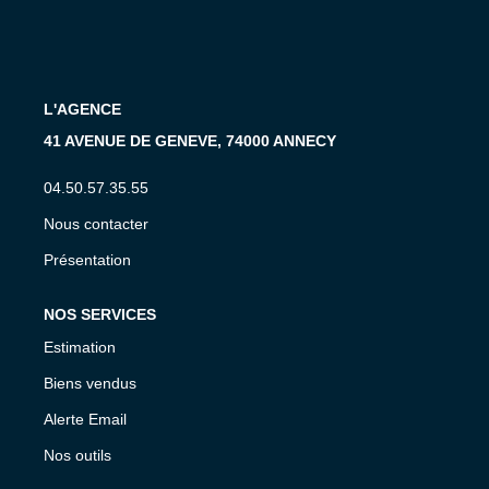
CONTACT
EN
L'AGENCE
41 AVENUE DE GENEVE, 74000 ANNECY
04.50.57.35.55
Nous contacter
Présentation
NOS SERVICES
Estimation
Biens vendus
Alerte Email
Nos outils