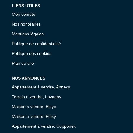
LIENS UTILES
Mon compte
Nos honoraires
Mentions légales
Politique de confidentialité
Politique des cookies
Plan du site
NOS ANNONCES
Appartement à vendre, Annecy
Terrain à vendre, Lovagny
Maison à vendre, Bloye
Maison à vendre, Poisy
Appartement à vendre, Copponex