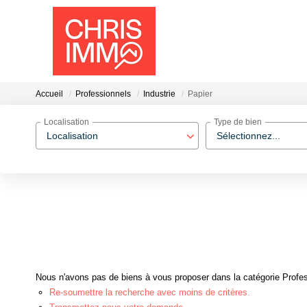
Accueil
Professionnels
Industrie
Papier
Localisation
Type de bien
Localisation
Sélectionnez...
Nous n'avons pas de biens à vous proposer dans la catégorie Profess
Re-soumettre la recherche avec moins de critères.