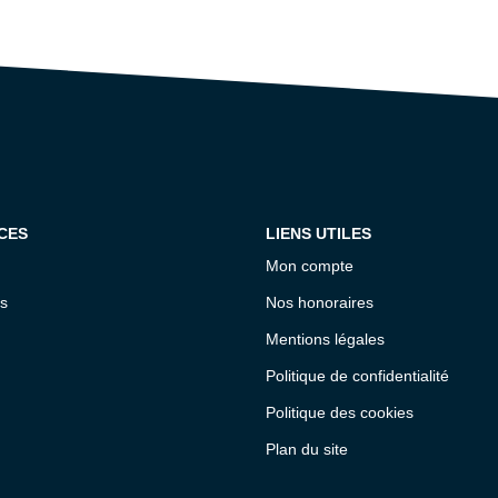
CES
LIENS UTILES
Mon compte
s
Nos honoraires
Mentions légales
Politique de confidentialité
Politique des cookies
Plan du site