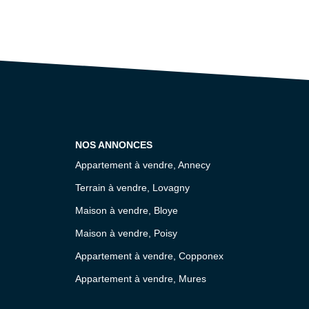
NOS ANNONCES
Appartement à vendre, Annecy
Terrain à vendre, Lovagny
Maison à vendre, Bloye
Maison à vendre, Poisy
Appartement à vendre, Copponex
Appartement à vendre, Mures