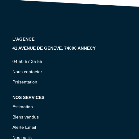
CONTACT
EN
L'AGENCE
41 AVENUE DE GENEVE, 74000 ANNECY
04.50.57.35.55
Nous contacter
Présentation
NOS SERVICES
Estimation
Biens vendus
Alerte Email
Nos outils