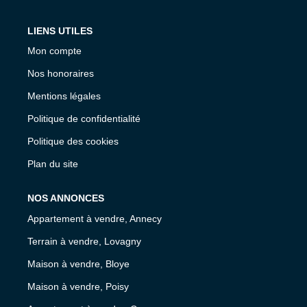
LIENS UTILES
Mon compte
Nos honoraires
Mentions légales
Politique de confidentialité
Politique des cookies
Plan du site
NOS ANNONCES
Appartement à vendre, Annecy
Terrain à vendre, Lovagny
Maison à vendre, Bloye
Maison à vendre, Poisy