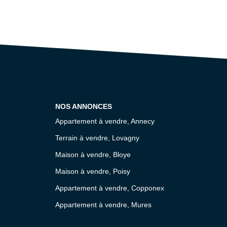
NOS ANNONCES
Appartement à vendre, Annecy
Terrain à vendre, Lovagny
Maison à vendre, Bloye
Maison à vendre, Poisy
Appartement à vendre, Copponex
Appartement à vendre, Mures