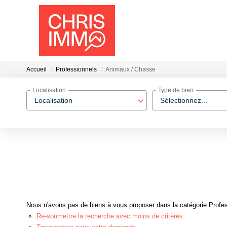
Accueil
Professionnels
Animaux / Chasse
Localisation
Type de bien
Localisation
Sélectionnez...
Nous n'avons pas de biens à vous proposer dans la catégorie Profes
Re-soumettre la recherche avec moins de critères.