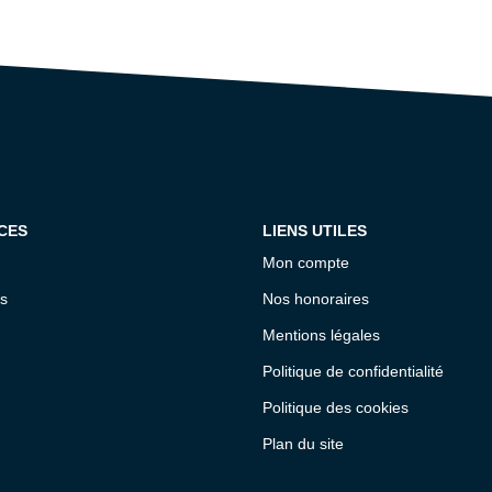
CES
LIENS UTILES
Mon compte
s
Nos honoraires
Mentions légales
Politique de confidentialité
Politique des cookies
Plan du site