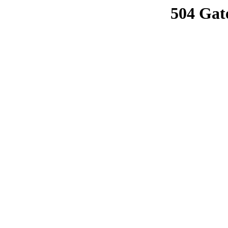
504 Gat