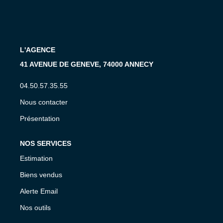
CONTACT
EN
L'AGENCE
41 AVENUE DE GENEVE, 74000 ANNECY
04.50.57.35.55
Nous contacter
Présentation
NOS SERVICES
Estimation
Biens vendus
Alerte Email
Nos outils