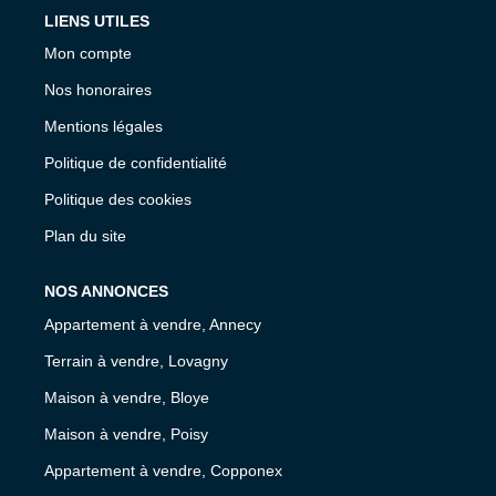
LIENS UTILES
Mon compte
Nos honoraires
Mentions légales
Politique de confidentialité
Politique des cookies
Plan du site
NOS ANNONCES
Appartement à vendre, Annecy
Terrain à vendre, Lovagny
Maison à vendre, Bloye
Maison à vendre, Poisy
Appartement à vendre, Copponex