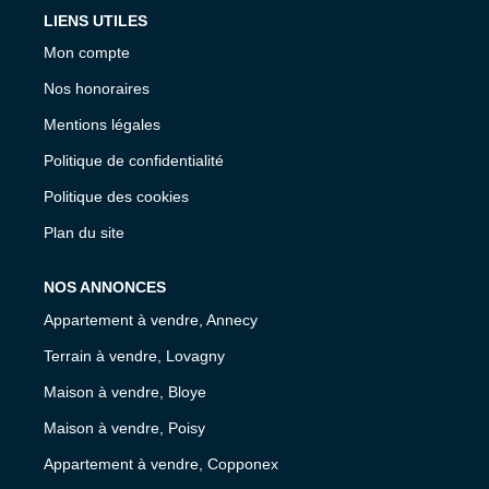
LIENS UTILES
Mon compte
Nos honoraires
Mentions légales
Politique de confidentialité
Politique des cookies
Plan du site
NOS ANNONCES
Appartement à vendre, Annecy
Terrain à vendre, Lovagny
Maison à vendre, Bloye
Maison à vendre, Poisy
Appartement à vendre, Copponex