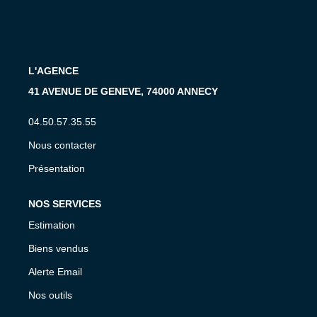
CONTACT
EN
L'AGENCE
41 AVENUE DE GENEVE, 74000 ANNECY
04.50.57.35.55
Nous contacter
Présentation
NOS SERVICES
Estimation
Biens vendus
Alerte Email
Nos outils