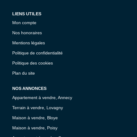
LIENS UTILES
Mon compte
Nos honoraires
Mentions légales
Politique de confidentialité
Politique des cookies
Plan du site
NOS ANNONCES
Appartement à vendre, Annecy
Terrain à vendre, Lovagny
Maison à vendre, Bloye
Maison à vendre, Poisy