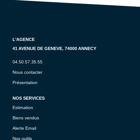
CONTACT
EN
L'AGENCE
41 AVENUE DE GENEVE, 74000 ANNECY
04.50.57.35.55
Nous contacter
Présentation
NOS SERVICES
Estimation
Biens vendus
Alerte Email
Nos outils