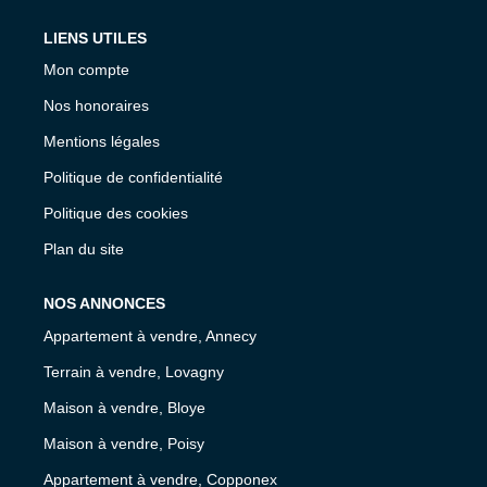
LIENS UTILES
Mon compte
Nos honoraires
Mentions légales
Politique de confidentialité
Politique des cookies
Plan du site
NOS ANNONCES
Appartement à vendre, Annecy
Terrain à vendre, Lovagny
Maison à vendre, Bloye
Maison à vendre, Poisy
Appartement à vendre, Copponex