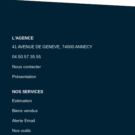
CONTACT
EN
L'AGENCE
41 AVENUE DE GENEVE, 74000 ANNECY
04.50.57.35.55
Nous contacter
Présentation
NOS SERVICES
Estimation
Biens vendus
Alerte Email
Nos outils