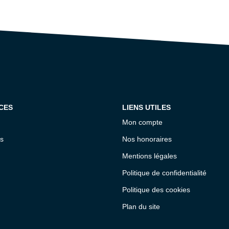
CES
LIENS UTILES
Mon compte
s
Nos honoraires
Mentions légales
Politique de confidentialité
Politique des cookies
Plan du site