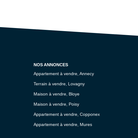
NOS ANNONCES
Appartement à vendre, Annecy
Terrain à vendre, Lovagny
Maison à vendre, Bloye
Maison à vendre, Poisy
Appartement à vendre, Copponex
Appartement à vendre, Mures