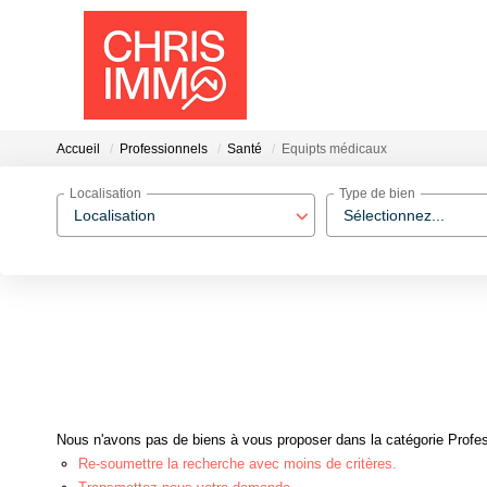
Accueil
Professionnels
Santé
Equipts médicaux
Localisation
Type de bien
Localisation
Sélectionnez...
Nous n'avons pas de biens à vous proposer dans la catégorie Profes
Re-soumettre la recherche avec moins de critères.