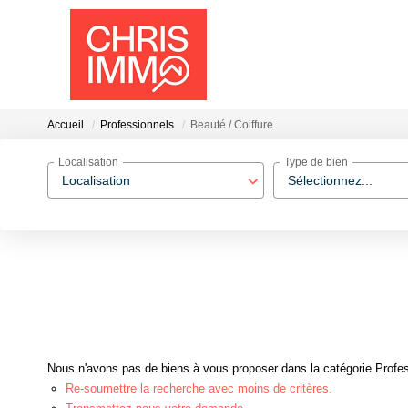
Accueil
Professionnels
Beauté / Coiffure
Localisation
Type de bien
Localisation
Sélectionnez...
Nous n'avons pas de biens à vous proposer dans la catégorie Profess
Re-soumettre la recherche avec moins de critères.