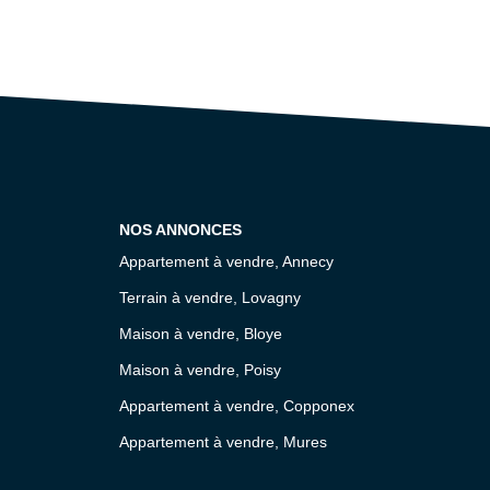
NOS ANNONCES
Appartement à vendre, Annecy
Terrain à vendre, Lovagny
Maison à vendre, Bloye
Maison à vendre, Poisy
Appartement à vendre, Copponex
Appartement à vendre, Mures