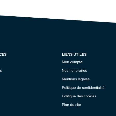
CES
LIENS UTILES
Mon compte
s
Nos honoraires
Mentions légales
Politique de confidentialité
Politique des cookies
Plan du site