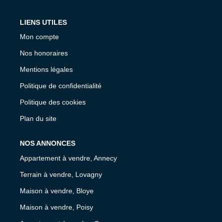
LIENS UTILES
Mon compte
Nos honoraires
Mentions légales
Politique de confidentialité
Politique des cookies
Plan du site
NOS ANNONCES
Appartement à vendre, Annecy
Terrain à vendre, Lovagny
Maison à vendre, Bloye
Maison à vendre, Poisy