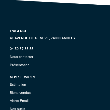
CONTACT
EN
L'AGENCE
41 AVENUE DE GENEVE, 74000 ANNECY
04.50.57.35.55
Nous contacter
Présentation
NOS SERVICES
Estimation
Biens vendus
Alerte Email
Nos outils