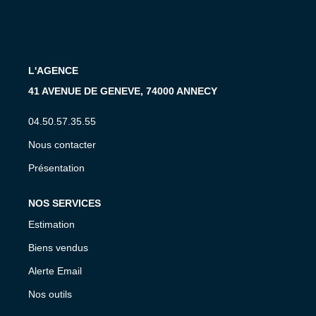
CONTACT
EN
L'AGENCE
41 AVENUE DE GENEVE, 74000 ANNECY
04.50.57.35.55
Nous contacter
Présentation
NOS SERVICES
Estimation
Biens vendus
Alerte Email
Nos outils