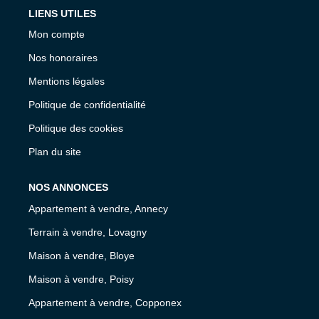
LIENS UTILES
Mon compte
Nos honoraires
Mentions légales
Politique de confidentialité
Politique des cookies
Plan du site
NOS ANNONCES
Appartement à vendre, Annecy
Terrain à vendre, Lovagny
Maison à vendre, Bloye
Maison à vendre, Poisy
Appartement à vendre, Copponex