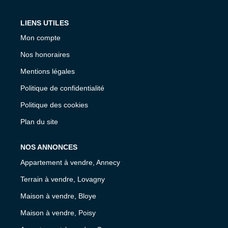
LIENS UTILES
Mon compte
Nos honoraires
Mentions légales
Politique de confidentialité
Politique des cookies
Plan du site
NOS ANNONCES
Appartement à vendre, Annecy
Terrain à vendre, Lovagny
Maison à vendre, Bloye
Maison à vendre, Poisy