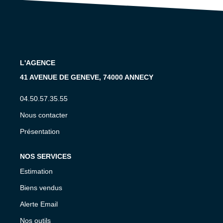
CONTACT
EN
L'AGENCE
41 AVENUE DE GENEVE, 74000 ANNECY
04.50.57.35.55
Nous contacter
Présentation
NOS SERVICES
Estimation
Biens vendus
Alerte Email
Nos outils