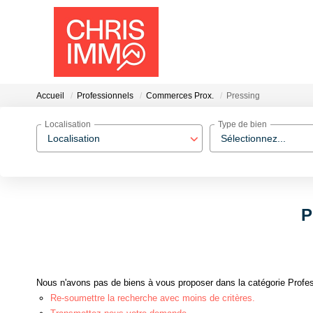
Accueil
Professionnels
Commerces Prox.
Pressing
Localisation
Type de bien
Localisation
Sélectionnez...
P
Nous n'avons pas de biens à vous proposer dans la catégorie Profes
Re-soumettre la recherche avec moins de critères.