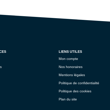
CES
LIENS UTILES
Mon compte
s
Nos honoraires
Mentions légales
Politique de confidentialité
Politique des cookies
Plan du site