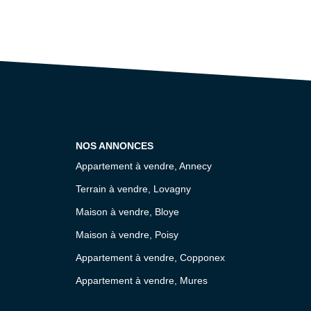
NOS ANNONCES
Appartement à vendre, Annecy
Terrain à vendre, Lovagny
Maison à vendre, Bloye
Maison à vendre, Poisy
Appartement à vendre, Copponex
Appartement à vendre, Mures