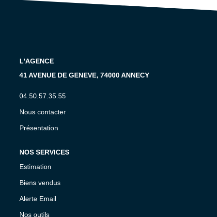
CONTACT
EN
L'AGENCE
41 AVENUE DE GENEVE, 74000 ANNECY
04.50.57.35.55
Nous contacter
Présentation
NOS SERVICES
Estimation
Biens vendus
Alerte Email
Nos outils