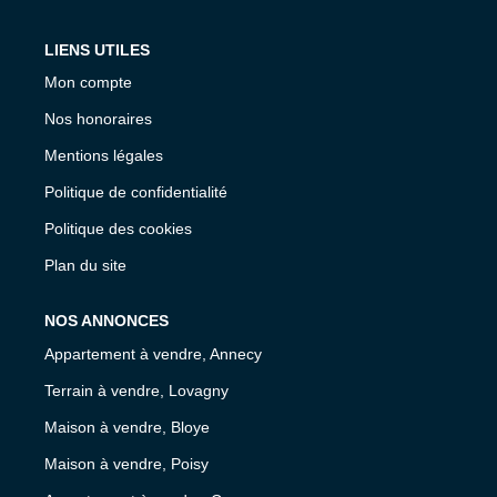
LIENS UTILES
Mon compte
Nos honoraires
Mentions légales
Politique de confidentialité
Politique des cookies
Plan du site
NOS ANNONCES
Appartement à vendre, Annecy
Terrain à vendre, Lovagny
Maison à vendre, Bloye
Maison à vendre, Poisy