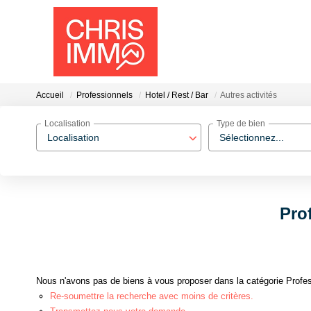
Accueil
Professionnels
Hotel / Rest / Bar
Autres activités
Localisation
Type de bien
Localisation
Sélectionnez...
Prof
Nous n'avons pas de biens à vous proposer dans la catégorie Professi
Re-soumettre la recherche avec moins de critères.