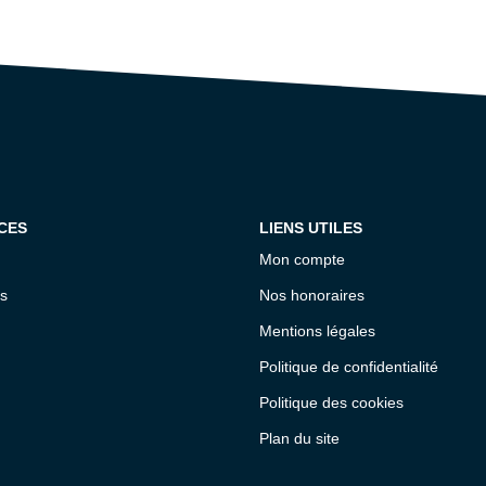
CES
LIENS UTILES
Mon compte
s
Nos honoraires
Mentions légales
Politique de confidentialité
Politique des cookies
Plan du site