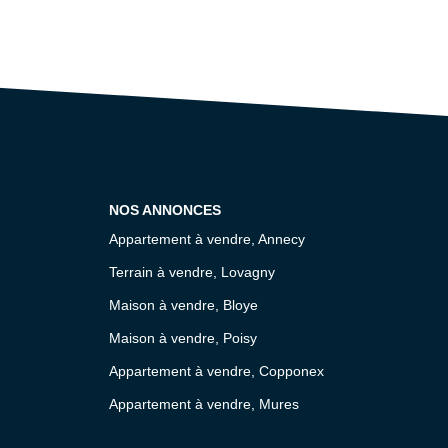
NOS ANNONCES
Appartement à vendre, Annecy
Terrain à vendre, Lovagny
Maison à vendre, Bloye
Maison à vendre, Poisy
Appartement à vendre, Copponex
Appartement à vendre, Mures