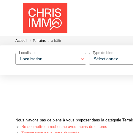
Accueil
Terrains
à bâtir
Localisation
Type de bien
Localisation
Sélectionnez...
Nous n'avons pas de biens à vous proposer dans la catégorie Terrains
Re-soumettre la recherche avec moins de critères.