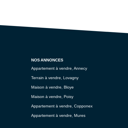
NOS ANNONCES
Appartement à vendre, Annecy
Terrain à vendre, Lovagny
Maison à vendre, Bloye
Maison à vendre, Poisy
Appartement à vendre, Copponex
Appartement à vendre, Mures