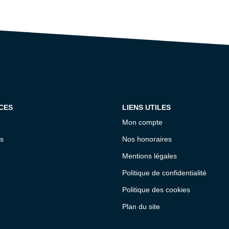
CES
LIENS UTILES
Mon compte
s
Nos honoraires
Mentions légales
Politique de confidentialité
Politique des cookies
Plan du site