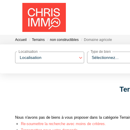
Accueil
Terrains
non constructibles
Domaine agricole
Localisation
Type de bien
Localisation
Sélectionnez...
Ter
Nous n'avons pas de biens à vous proposer dans la catégorie Terrain
Re-soumettre la recherche avec moins de critères.