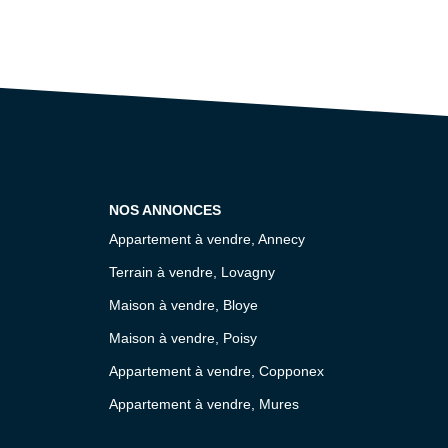
NOS ANNONCES
Appartement à vendre, Annecy
Terrain à vendre, Lovagny
Maison à vendre, Bloye
Maison à vendre, Poisy
Appartement à vendre, Copponex
Appartement à vendre, Mures