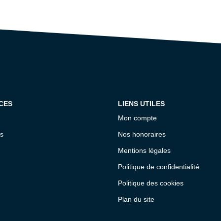
CES
LIENS UTILES
Mon compte
s
Nos honoraires
Mentions légales
Politique de confidentialité
Politique des cookies
Plan du site