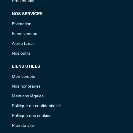
Présentation
NOS SERVICES
Estimation
Biens vendus
Alerte Email
Nos outils
LIENS UTILES
Mon compte
Nos honoraires
Mentions légales
Politique de confidentialité
Politique des cookies
Plan du site