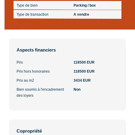
Type de bien
Parking / box
Type de transaction
A vendre
Aspects financiers
Prix
118500 EUR
Prix hors honoraires
118500 EUR
Prix au m2
3434 EUR
Bien soumis à l'encadrement
Non
des loyers
Copropriété