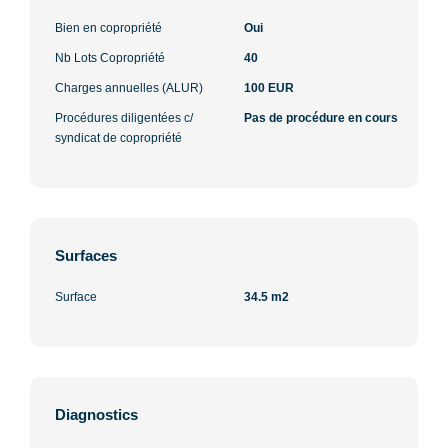
Bien en copropriété
Oui
Nb Lots Copropriété
40
Charges annuelles (ALUR)
100 EUR
Procédures diligentées c/
Pas de procédure en cours
syndicat de copropriété
Surfaces
Surface
34.5 m2
Diagnostics