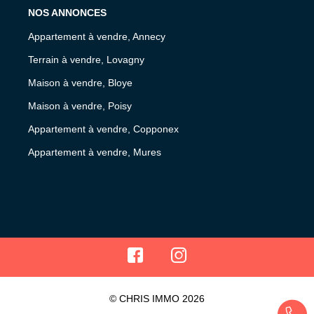
NOS ANNONCES
Appartement à vendre, Annecy
Terrain à vendre, Lovagny
Maison à vendre, Bloye
Maison à vendre, Poisy
Appartement à vendre, Copponex
Appartement à vendre, Mures
© CHRIS IMMO 2026