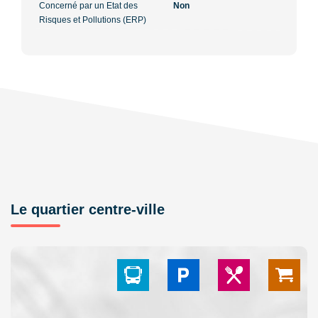
Concerné par un Etat des
Non
Risques et Pollutions (ERP)
Le quartier centre-ville