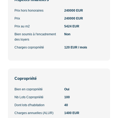
Prix hors honoraires
240000 EUR
Prix
240000 EUR
Prix au m2
5424 EUR
Bien soumis à l'encadrement
Non
des loyers
Charges copropriété
120 EUR / mois
Copropriété
Bien en copropriété
Oui
Nb Lots Copropriété
100
Dont lots d'habitation
40
Charges annuelles (ALUR)
1400 EUR