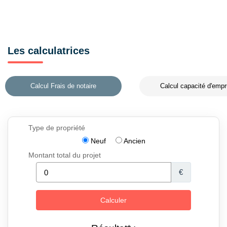
Les calculatrices
Calcul Frais de notaire
Calcul capacité d'empr