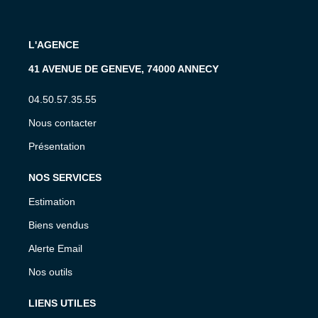
L'AGENCE
41 AVENUE DE GENEVE, 74000 ANNECY
04.50.57.35.55
Nous contacter
Présentation
NOS SERVICES
Estimation
Biens vendus
Alerte Email
Nos outils
LIENS UTILES