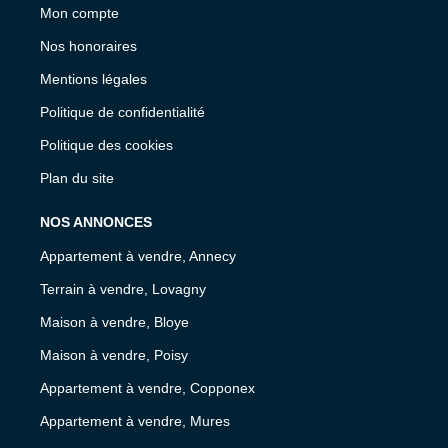
Mon compte
Nos honoraires
Mentions légales
Politique de confidentialité
Politique des cookies
Plan du site
NOS ANNONCES
Appartement à vendre, Annecy
Terrain à vendre, Lovagny
Maison à vendre, Bloye
Maison à vendre, Poisy
Appartement à vendre, Copponex
Appartement à vendre, Mures