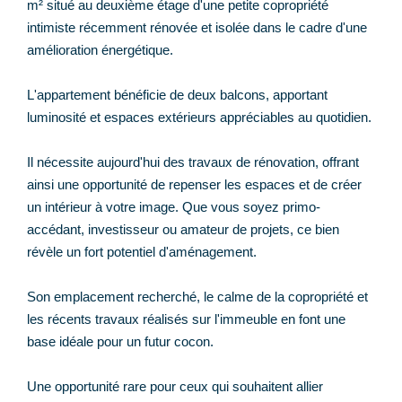
m² situé au deuxième étage d'une petite copropriété
intimiste récemment rénovée et isolée dans le cadre d'une
amélioration énergétique.
L'appartement bénéficie de deux balcons, apportant
luminosité et espaces extérieurs appréciables au quotidien.
Il nécessite aujourd'hui des travaux de rénovation, offrant
ainsi une opportunité de repenser les espaces et de créer
un intérieur à votre image. Que vous soyez primo-
accédant, investisseur ou amateur de projets, ce bien
révèle un fort potentiel d'aménagement.
Son emplacement recherché, le calme de la copropriété et
les récents travaux réalisés sur l'immeuble en font une
base idéale pour un futur cocon.
Une opportunité rare pour ceux qui souhaitent allier