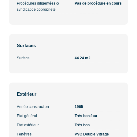
Procédures diligentées c/
Pas de procédure en cours
syndicat de copropriété
Surfaces
Surface
44.24 m2
Extérieur
Année construction
1965
Etat général
Très bon état
Etat extérieur
Très bon
Fenêtres
PVC Double Vitrage