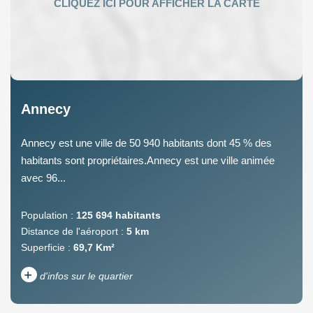
Annecy
Annecy est une ville de 50 940 habitants dont 45 % des
habitants sont propriétaires.Annecy est une ville animée
avec 96...
Population :
125 694 habitants
Distance de l'aéroport :
5 km
Superficie :
69,7 Km²
+
d'infos sur le quartier