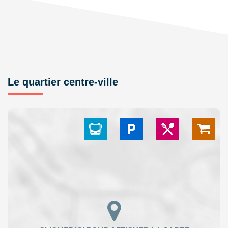
Le quartier centre-ville