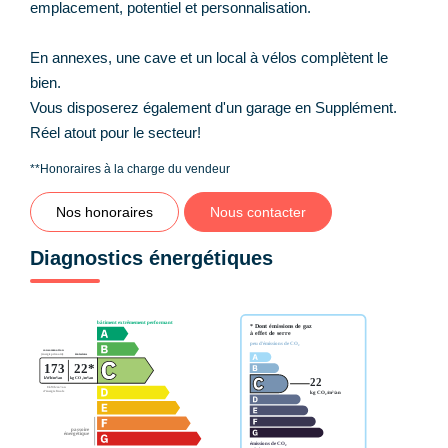
emplacement, potentiel et personnalisation.
En annexes, une cave et un local à vélos complètent le
bien.
Vous disposerez également d'un garage en Supplément.
Réel atout pour le secteur!
**
Honoraires à la charge du vendeur
Nos honoraires
Nous contacter
Diagnostics énergétiques