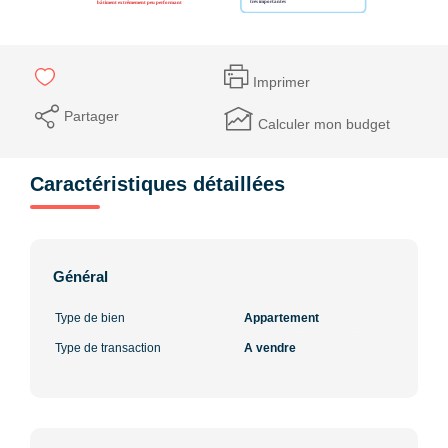
Imprimer
Partager
Calculer mon budget
Caractéristiques détaillées
Général
Type de bien
Appartement
Type de transaction
A vendre