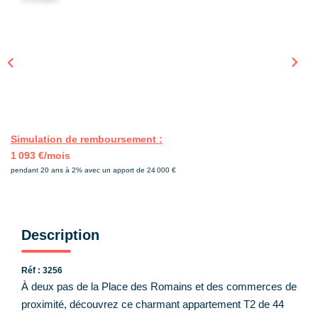
CONTACT
EN
Simulation de remboursement :
1 093 €/mois
pendant 20 ans à 2% avec un apport de 24 000 €
Description
Réf : 3256
À deux pas de la Place des Romains et des commerces de
proximité, découvrez ce charmant appartement T2 de 44