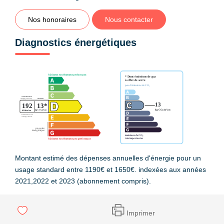
Nos honoraires
Nous contacter
Diagnostics énergétiques
Montant estimé des dépenses annuelles d'énergie pour un
usage standard entre 1190€ et 1650€. indexées aux années
2021,2022 et 2023 (abonnement compris).
Imprimer