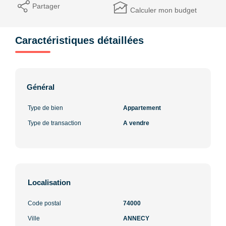
Partager
Calculer mon budget
Caractéristiques détaillées
Général
Type de bien
Appartement
Type de transaction
A vendre
Localisation
Code postal
74000
Ville
ANNECY