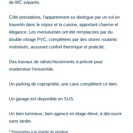
de WC séparés.
Côté prestations, l'appartement se distingue par un sol en
travertin dans le séjour et la cuisine, apportant charme et
élégance. Les menuiseries ont été remplacées par du
double vitrage PVC, complétées par des stores roulants
motorisés, assurant confort thermique et praticité.
Des travaux de rafraîchissements à prévoir pour
moderniser l'ensemble.
Un parking de copropriété, une cave complètent ce bien.
Un garage est disponible en SUS.
Un bien lumineux, bien agencé en étage élevé, à découvrir
sans tarder.
**
Honoraires à la charge du vendeur