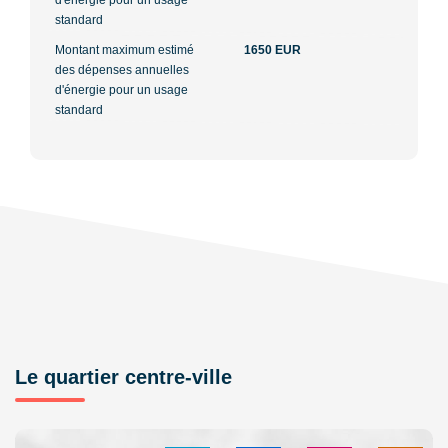
standard
Montant maximum estimé
1650 EUR
des dépenses annuelles
d'énergie pour un usage
standard
Le quartier centre-ville