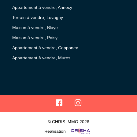
Appartement à vendre, Annecy
Terrain à vendre, Lovagny
Maison à vendre, Bloye
Maison à vendre, Poisy
Appartement à vendre, Copponex
Appartement à vendre, Mures
© CHRIS IMMO 2026
Réalisation