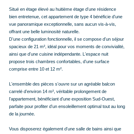
Situé en étage élevé au huitième étage d'une résidence
bien entretenue, cet appartement de type 4 bénéficie d'une
vue panoramique exceptionnelle, sans aucun vis-à-vis,
offrant une belle luminosité naturelle.
D'une configuration fonctionnelle, il se compose d'un séjour
spacieux de 21 m², idéal pour vos moments de convivialité,
ainsi que d'une cuisine indépendante. L'espace nuit
propose trois chambres confortables, d'une surface
comprise entre 10 et 12 m².
L'ensemble des pièces s'ouvre sur un agréable balcon
carrelé d'environ 14 m², véritable prolongement de
l'appartement, bénéficiant d'une exposition Sud-Ouest,
parfaite pour profiter d'un ensoleillement optimal tout au long
de la journée.
Vous disposerez également d'une salle de bains ainsi que