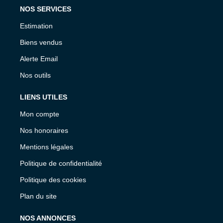
NOS SERVICES
Estimation
Biens vendus
Alerte Email
Nos outils
LIENS UTILES
Mon compte
Nos honoraires
Mentions légales
Politique de confidentialité
Politique des cookies
Plan du site
NOS ANNONCES