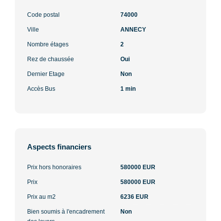
Code postal
74000
Ville
ANNECY
Nombre étages
2
Rez de chaussée
Oui
Dernier Etage
Non
Accès Bus
1 min
Aspects financiers
Prix hors honoraires
580000 EUR
Prix
580000 EUR
Prix au m2
6236 EUR
Bien soumis à l'encadrement
Non