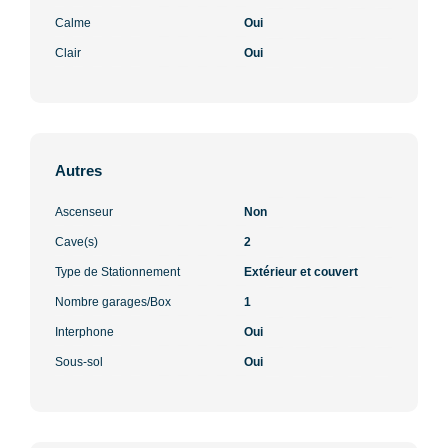
Calme
Oui
Clair
Oui
Autres
Ascenseur
Non
Cave(s)
2
Type de Stationnement
Extérieur et couvert
Nombre garages/Box
1
Interphone
Oui
Sous-sol
Oui