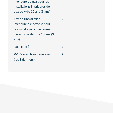
intérieure de gaz pour les
installations intérieures de
gaz de + de 15 ans (3 ans)
Etat de l'installation
2
intérieure d'électricité pour
les installations intérieures
d'électricité de + de 15 ans (3
ans)
Taxe foncière
2
PV d'assemblée générales
2
(les 3 derniers)