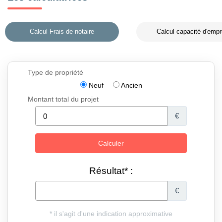
Calcul Frais de notaire
Calcul capacité d'empr