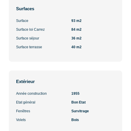
Surfaces
Surface
93 m2
Surface loi Carrez
84 m2
Surface séjour
36 m2
Surface terrasse
40 m2
Extérieur
Année construction
1955
Etat général
Bon Etat
Fenêtres
Survitrage
Volets
Bois