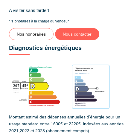
A visiter sans tarder!
**
Honoraires à la charge du vendeur
Nos honoraires
Nous contacter
Diagnostics énergétiques
Montant estimé des dépenses annuelles d'énergie pour un
usage standard entre 1600€ et 2220€. indexées aux années
2021,2022 et 2023 (abonnement compris).