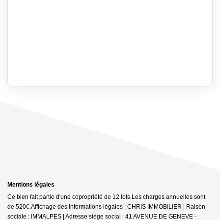
Mentions légales
Ce bien fait partie d'une copropriété de 12 lots.Les charges annuelles sont
de 520€.
Affichage des informations légales : CHRIS IMMOBILIER | Raison
sociale : IMMALPES | Adresse siège social : 41 AVENUE DE GENEVE -