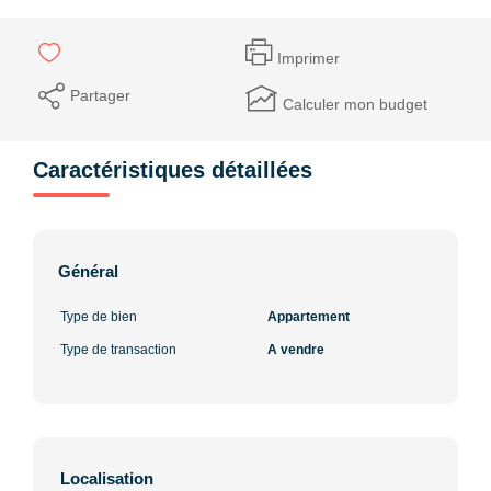
Imprimer
Partager
Calculer mon budget
Caractéristiques détaillées
Général
Type de bien
Appartement
Type de transaction
A vendre
Localisation