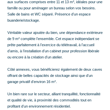
aux surfaces comprises entre 11 et 13 m², idéales pour une
famille ou pour aménager un bureau selon vos besoins.
Salle de bains et WC séparé. Présence d'un espace
buanderie/stockage.
Véritable valeur ajoutée du bien, une dépendance extérieure
de 9 m² complète l'ensemble. Cet espace indépendant se
prête parfaitement à l'exercice du télétravail, à l'accueil
d'amis, à l'installation d'un cabinet pour profession libérale
ou encore à la création d'un atelier.
Côté annexes, vous bénéficierez également de deux caves
offrant de belles capacités de stockage ainsi que d'un
garage privatif d'environ 16 m².
Un bien rare sur le secteur, alliant tranquillité, fonctionnalité
et qualité de vie, à proximité des commodités tout en
profitant d'un environnement résidentiel.