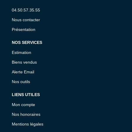
04.50.57.35.55
Nous contacter
Présentation
NOS SERVICES
Estimation
Biens vendus
Alerte Email
Nos outils
LIENS UTILES
Mon compte
Nos honoraires
Mentions légales