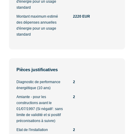
d'énergie pour un usage
standard
Montant maximum estimé
2220 EUR
des dépenses annuelles
d'énergie pour un usage
standard
Pièces justificatives
Diagnostic de performance
2
énergétique (10 ans)
Amiante - pour les
2
constructions avant le
01/07/1997 (Si négatif : sans
limite de validité et si positif
préconisations à suivre)
Etat de l'installation
2