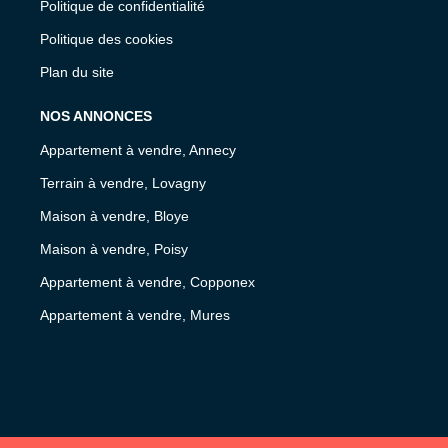
Politique de confidentialité
Politique des cookies
Plan du site
NOS ANNONCES
Appartement à vendre, Annecy
Terrain à vendre, Lovagny
Maison à vendre, Bloye
Maison à vendre, Poisy
Appartement à vendre, Copponex
Appartement à vendre, Mures