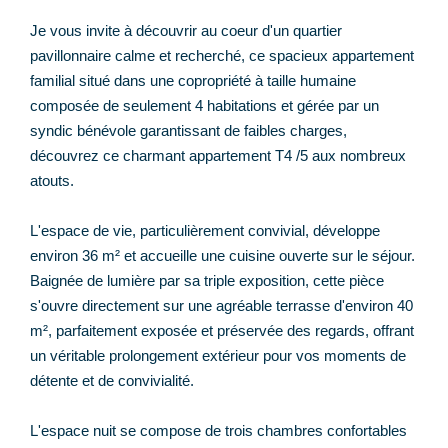
Je vous invite à découvrir au coeur d'un quartier
pavillonnaire calme et recherché, ce spacieux appartement
familial situé dans une copropriété à taille humaine
composée de seulement 4 habitations et gérée par un
syndic bénévole garantissant de faibles charges,
découvrez ce charmant appartement T4 /5 aux nombreux
atouts.
L'espace de vie, particulièrement convivial, développe
environ 36 m² et accueille une cuisine ouverte sur le séjour.
Baignée de lumière par sa triple exposition, cette pièce
s'ouvre directement sur une agréable terrasse d'environ 40
m², parfaitement exposée et préservée des regards, offrant
un véritable prolongement extérieur pour vos moments de
détente et de convivialité.
L'espace nuit se compose de trois chambres confortables