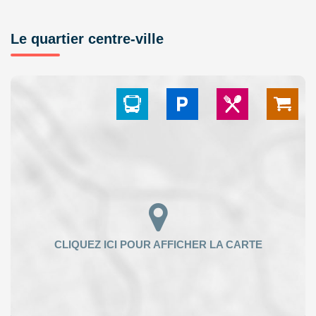
Le quartier centre-ville