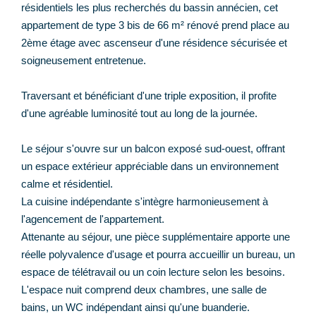
résidentiels les plus recherchés du bassin annécien, cet
appartement de type 3 bis de 66 m² rénové prend place au
2ème étage avec ascenseur d'une résidence sécurisée et
soigneusement entretenue.
Traversant et bénéficiant d'une triple exposition, il profite
d'une agréable luminosité tout au long de la journée.
Le séjour s'ouvre sur un balcon exposé sud-ouest, offrant
un espace extérieur appréciable dans un environnement
calme et résidentiel.
La cuisine indépendante s'intègre harmonieusement à
l'agencement de l'appartement.
Attenante au séjour, une pièce supplémentaire apporte une
réelle polyvalence d'usage et pourra accueillir un bureau, un
espace de télétravail ou un coin lecture selon les besoins.
L'espace nuit comprend deux chambres, une salle de
bains, un WC indépendant ainsi qu'une buanderie.