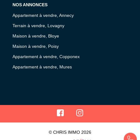
NOS ANNONCES
Appartement à vendre, Annecy
Terrain à vendre, Lovagny
Maison à vendre, Bloye
Maison à vendre, Poisy
Appartement à vendre, Copponex
Appartement à vendre, Mures
© CHRIS IMMO 2026