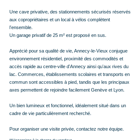
Une cave privative, des stationnements sécurisés réservés
aux copropriétaires et un local à vélos complètent
l'ensemble.
Un garage privatif de 25 m² est proposé en sus.
Apprécié pour sa qualité de vie, Annecy-le-Vieux conjugue
environnement résidentiel, proximité des commodités et
accès rapide au centre-ville d'Annecy ainsi qu'aux rives du
lac. Commerces, établissements scolaires et transports en
commun sont accessibles à pied, tandis que les principaux
axes permettent de rejoindre facilement Genève et Lyon.
Un bien lumineux et fonctionnel, idéalement situé dans un
cadre de vie particulièrement recherché.
Pour organiser une visite privée, contactez notre équipe.