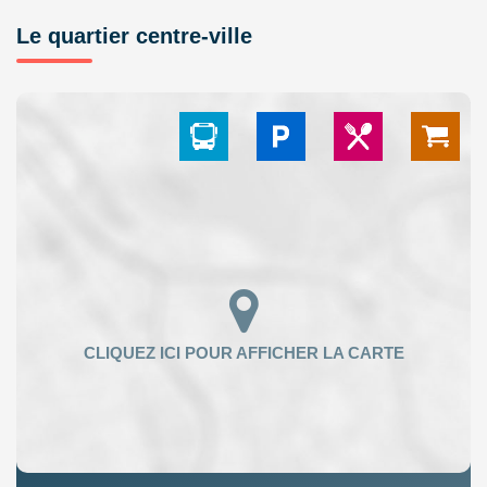
Le quartier centre-ville