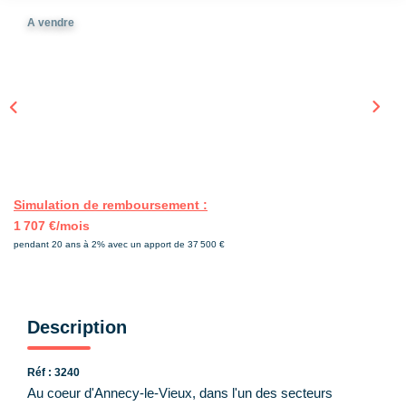
A vendre
CONTACT
EN
Simulation de remboursement :
1 707 €/mois
pendant 20 ans à 2% avec un apport de 37 500 €
Description
Réf : 3240
Au coeur d'Annecy-le-Vieux, dans l'un des secteurs