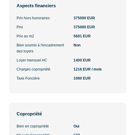
Aspects financiers
Prix hors honoraires
375000 EUR
Prix
375000 EUR
Prix au m2
5681 EUR
Bien soumis à l'encadrement
Non
des loyers
Loyer mensuel HC
1400 EUR
Charges copropriété
1216 EUR / mois
Taxe Foncière
1080 EUR
Copropriété
Bien en copropriété
Oui