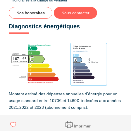
**
Honoraires à la charge du vendeur
Nos honoraires
Nous contacter
Diagnostics énergétiques
Montant estimé des dépenses annuelles d'énergie pour un
usage standard entre 1070€ et 1460€. indexées aux années
2021,2022 et 2023 (abonnement compris).
Imprimer