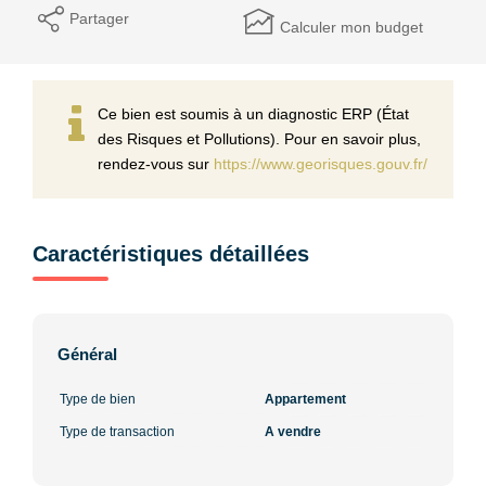
Partager
Calculer mon budget
Ce bien est soumis à un diagnostic ERP (État
des Risques et Pollutions). Pour en savoir plus,
rendez-vous sur
https://www.georisques.gouv.fr/
Caractéristiques détaillées
Général
Type de bien
Appartement
Type de transaction
A vendre