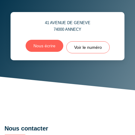
41 AVENUE DE GENEVE
74000
ANNECY
Nous écrire
Voir le numéro
Nous contacter