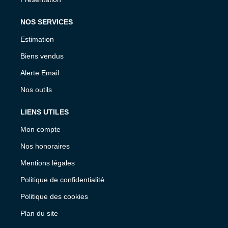
NOS SERVICES
Estimation
Biens vendus
Alerte Email
Nos outils
LIENS UTILES
Mon compte
Nos honoraires
Mentions légales
Politique de confidentialité
Politique des cookies
Plan du site