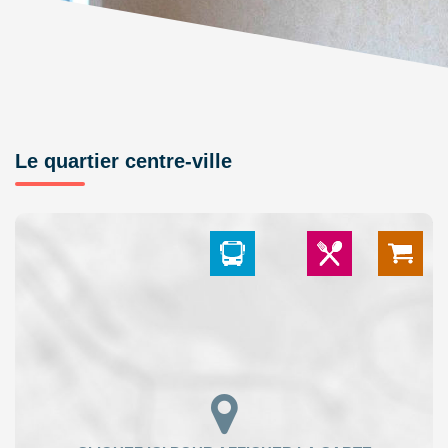
Le quartier centre-ville