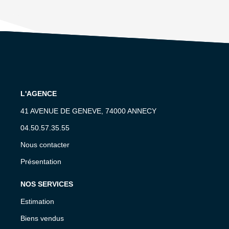
L'AGENCE
41 AVENUE DE GENEVE, 74000 ANNECY
04.50.57.35.55
Nous contacter
Présentation
NOS SERVICES
Estimation
Biens vendus