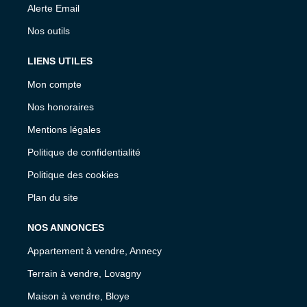
Alerte Email
Nos outils
LIENS UTILES
Mon compte
Nos honoraires
Mentions légales
Politique de confidentialité
Politique des cookies
Plan du site
NOS ANNONCES
Appartement à vendre, Annecy
Terrain à vendre, Lovagny
Maison à vendre, Bloye