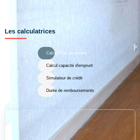
Les calculatrices
Calcul Frais de notaire
Calcul capacité d'emprunt
Simulateur de crédit
Durée de remboursements