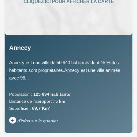
Annecy
Annecy est une ville de 50 940 habitants dont 45 % des
habitants sont propriétaires.Annecy est une ville animée
avec 96...
Population :
125 694 habitants
Distance de l'aéroport :
5 km
Superficie :
69,7 Km²
+
d'infos sur le quartier