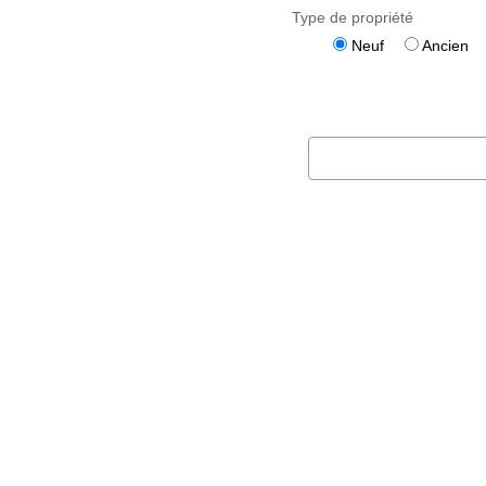
Type de propriété
Neuf
Ancien