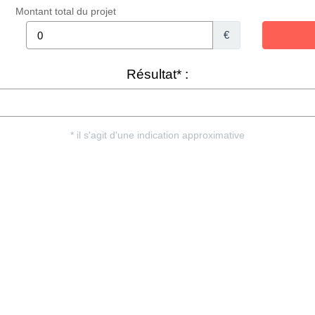
Montant total du projet
€
Résultat* :
* il s'agit d'une indication approximative