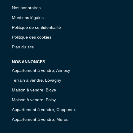
Nos honoraires
Mentions légales
Politique de confidentialité
Politique des cookies
Plan du site
NOS ANNONCES
Appartement à vendre, Annecy
Terrain à vendre, Lovagny
Maison à vendre, Bloye
Maison à vendre, Poisy
Appartement à vendre, Copponex
Appartement à vendre, Mures