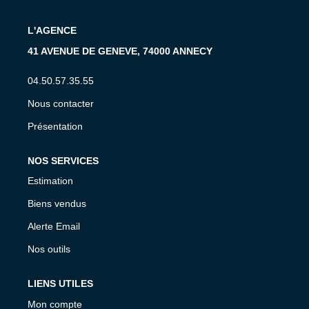
L'AGENCE
41 AVENUE DE GENEVE, 74000 ANNECY
04.50.57.35.55
Nous contacter
Présentation
NOS SERVICES
Estimation
Biens vendus
Alerte Email
Nos outils
LIENS UTILES
Mon compte