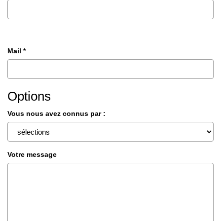
Mail *
Options
Vous nous avez connus par :
Votre message