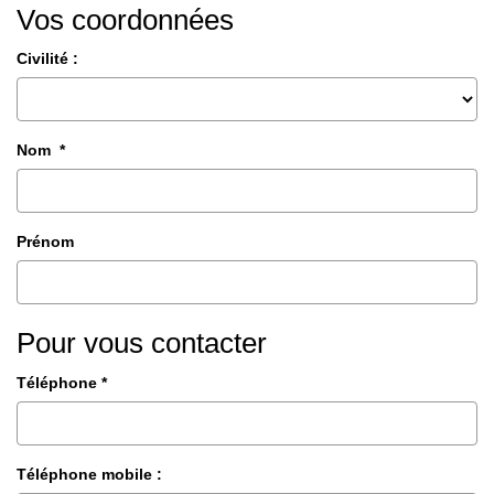
Vos coordonnées
CONTACT
Civilité :
EN
Nom *
Prénom
Pour vous contacter
Téléphone *
Téléphone mobile :