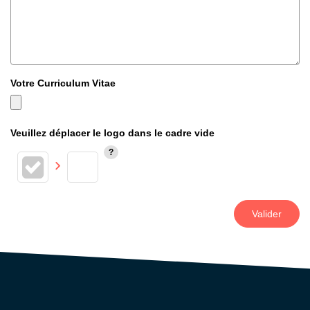
Votre Curriculum Vitae
Veuillez déplacer le logo dans le cadre vide
Valider