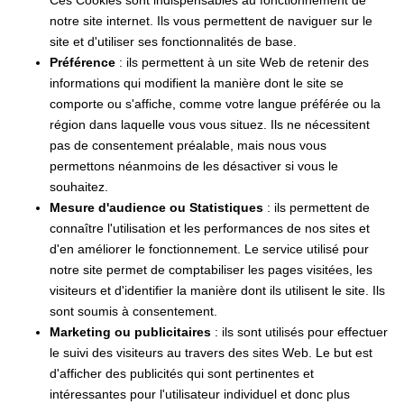
notre site internet. Ils vous permettent de naviguer sur le
site et d'utiliser ses fonctionnalités de base.
Préférence
: ils permettent à un site Web de retenir des
informations qui modifient la manière dont le site se
comporte ou s'affiche, comme votre langue préférée ou la
région dans laquelle vous vous situez. Ils ne nécessitent
pas de consentement préalable, mais nous vous
permettons néanmoins de les désactiver si vous le
souhaitez.
Mesure d'audience ou Statistiques
: ils permettent de
connaître l'utilisation et les performances de nos sites et
d'en améliorer le fonctionnement. Le service utilisé pour
notre site permet de comptabiliser les pages visitées, les
visiteurs et d'identifier la manière dont ils utilisent le site. Ils
sont soumis à consentement.
Marketing ou publicitaires
: ils sont utilisés pour effectuer
le suivi des visiteurs au travers des sites Web. Le but est
d'afficher des publicités qui sont pertinentes et
intéressantes pour l'utilisateur individuel et donc plus