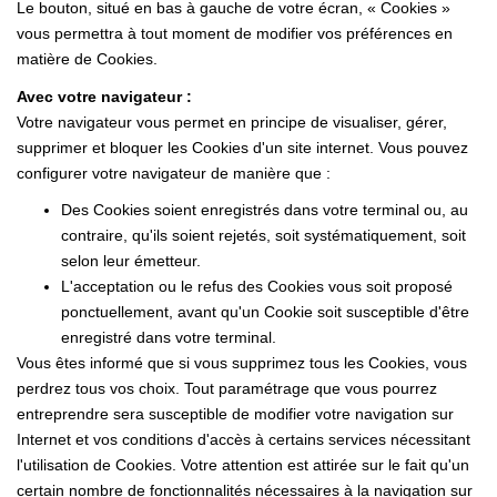
Le bouton, situé en bas à gauche de votre écran, « Cookies »
vous permettra à tout moment de modifier vos préférences en
matière de Cookies.
Avec votre navigateur :
Votre navigateur vous permet en principe de visualiser, gérer,
supprimer et bloquer les Cookies d'un site internet. Vous pouvez
configurer votre navigateur de manière que :
Des Cookies soient enregistrés dans votre terminal ou, au
contraire, qu'ils soient rejetés, soit systématiquement, soit
selon leur émetteur.
L'acceptation ou le refus des Cookies vous soit proposé
ponctuellement, avant qu'un Cookie soit susceptible d'être
enregistré dans votre terminal.
Vous êtes informé que si vous supprimez tous les Cookies, vous
perdrez tous vos choix. Tout paramétrage que vous pourrez
entreprendre sera susceptible de modifier votre navigation sur
Internet et vos conditions d'accès à certains services nécessitant
l'utilisation de Cookies. Votre attention est attirée sur le fait qu'un
certain nombre de fonctionnalités nécessaires à la navigation sur