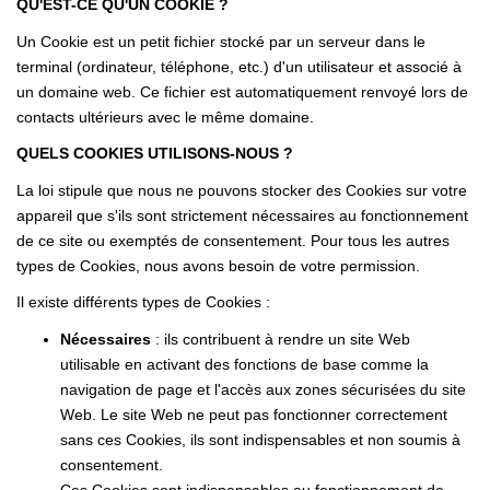
QU'EST-CE QU'UN COOKIE ?
Un Cookie est un petit fichier stocké par un serveur dans le
CONTACT
terminal (ordinateur, téléphone, etc.) d'un utilisateur et associé à
un domaine web. Ce fichier est automatiquement renvoyé lors de
EN
contacts ultérieurs avec le même domaine.
QUELS COOKIES UTILISONS-NOUS ?
La loi stipule que nous ne pouvons stocker des Cookies sur votre
appareil que s'ils sont strictement nécessaires au fonctionnement
de ce site ou exemptés de consentement. Pour tous les autres
types de Cookies, nous avons besoin de votre permission.
Il existe différents types de Cookies :
Nécessaires
: ils contribuent à rendre un site Web
utilisable en activant des fonctions de base comme la
navigation de page et l'accès aux zones sécurisées du site
Web. Le site Web ne peut pas fonctionner correctement
sans ces Cookies, ils sont indispensables et non soumis à
consentement.
Ces Cookies sont indispensables au fonctionnement de