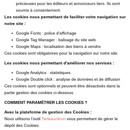
précieuses pour les éditeurs et annonceurs tiers. Ils sont
soumis à consentement.
Les cookies nous permettant de faciliter votre navigation sur
notre site :
Google Fonts : police d'affichage
Google Tag Manager : balisage du site web
Google Maps : localisation des biens à vendre
Ces cookies sont obligatoires pour la navigation sur notre site.
Les cookies nous permettant d'améliorer nos services :
Google Analytics : statistiques
Google Double click : analyse de données et de diffusion
Ces cookies sont optionnels et peuvent être désactivés dans la
partie gestion des cookies ci-dessous.
COMMENT PARAMÉTRER LES COOKIES ?
Avec la plateforme de gestion des Cookies :
Nous utilisons l'outil
Tarteaucitron
vous permettant de gérer le
dépôt des Cookies.