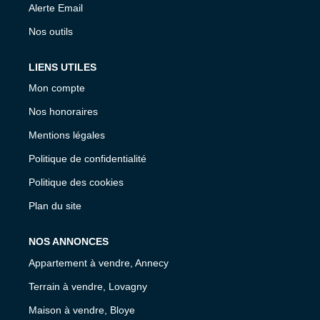
Alerte Email
Nos outils
LIENS UTILES
Mon compte
Nos honoraires
Mentions légales
Politique de confidentialité
Politique des cookies
Plan du site
NOS ANNONCES
Appartement à vendre, Annecy
Terrain à vendre, Lovagny
Maison à vendre, Bloye